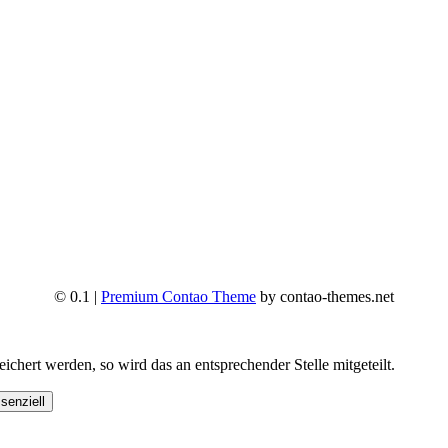
© 0.1 |
Premium Contao Theme
by contao-themes.net
hert werden, so wird das an entsprechender Stelle mitgeteilt.
senziell