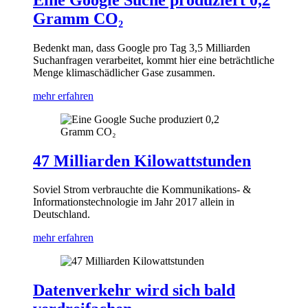
Gramm CO₂
Bedenkt man, dass Google pro Tag 3,5 Milliarden
Suchanfragen verarbeitet, kommt hier eine beträchtliche
Menge klimaschädlicher Gase zusammen.
mehr erfahren
47 Milliarden Kilowattstunden
Soviel Strom verbrauchte die Kommunikations- &
Informations­technologie im Jahr 2017 allein in
Deutschland.
mehr erfahren
Datenverkehr wird sich bald