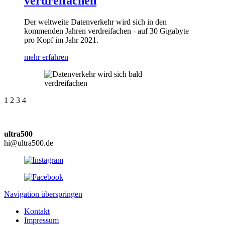
verdreifachen
Der weltweite Datenverkehr wird sich in den
kommenden Jahren verdreifachen - auf 30 Gigabyte
pro Kopf im Jahr 2021.
mehr erfahren
1
2
3
4
ultra500
hi@ultra500.de
Navigation überspringen
Kontakt
Impressum