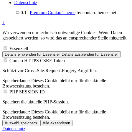
Datenschutz
© 0.1 |
Premium Contao Theme
by contao-themes.net
↑
Wir verwenden nur technisch notwendige Cookies. Wenn Daten
gespeichert werden, so wird das an entsprechender Stelle mitgeteilt.
Essenziell
Details einblenden
für Essenziell
Details ausblenden
für Essenziell
Contao HTTPS CSRF Token
Schützt vor Cross-Site-Request-Forgery Angriffen.
Speicherdauer:
Dieses Cookie bleibt nur für die aktuelle
Browsersitzung bestehen.
PHP SESSION ID
Speichert die aktuelle PHP-Session.
Speicherdauer:
Dieses Cookie bleibt nur für die aktuelle
Browsersitzung bestehen.
Auswahl speichern
Alle akzeptieren
Datenschutz