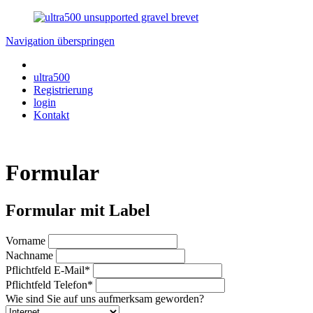
Navigation überspringen
ultra500
Registrierung
login
Kontakt
Formular
Formular mit Label
Vorname
Nachname
Pflichtfeld
E-Mail
*
Pflichtfeld
Telefon
*
Wie sind Sie auf uns aufmerksam geworden?