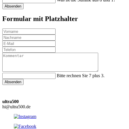
Absenden
Formular mit Platzhalter
Bitte rechnen Sie 7 plus 3.
Absenden
ultra500
hi@ultra500.de