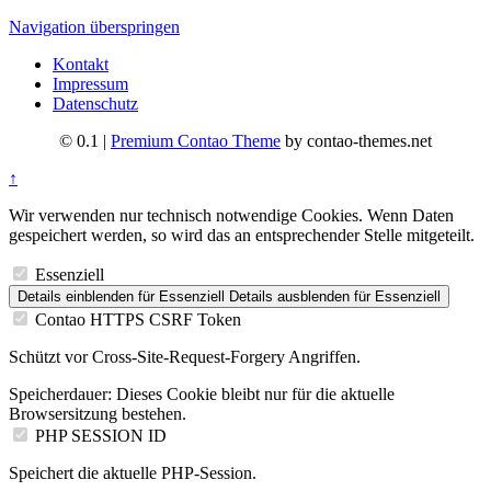
Navigation überspringen
Kontakt
Impressum
Datenschutz
© 0.1 |
Premium Contao Theme
by contao-themes.net
↑
Wir verwenden nur technisch notwendige Cookies. Wenn Daten
gespeichert werden, so wird das an entsprechender Stelle mitgeteilt.
Essenziell
Details einblenden
für Essenziell
Details ausblenden
für Essenziell
Contao HTTPS CSRF Token
Schützt vor Cross-Site-Request-Forgery Angriffen.
Speicherdauer:
Dieses Cookie bleibt nur für die aktuelle
Browsersitzung bestehen.
PHP SESSION ID
Speichert die aktuelle PHP-Session.